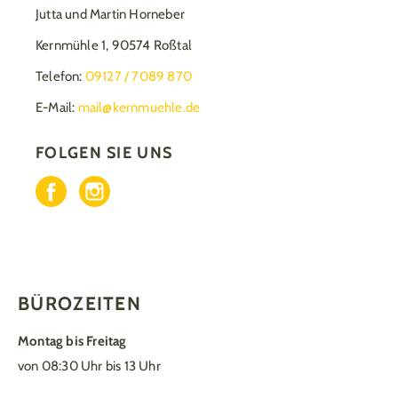
Jutta und Martin Horneber
Kernmühle 1, 90574 Roßtal
Telefon:
09127 / 7089 870
E-Mail:
mail@kernmuehle.de
FOLGEN SIE UNS
BÜROZEITEN
Montag bis Freitag
von 08:30 Uhr bis 13 Uhr