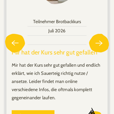
Teilnehmer Brotbackkurs
Juli 2026
Mir hat der Kurs sehr gut gefallen
Mir hat der Kurs sehr gut gefallen und endlich
erklärt, wie ich Sauerteig richtig nutze /
ansetze. Leider findet man online
verschiedene Infos, die oftmals komplett
gegeneinander laufen.