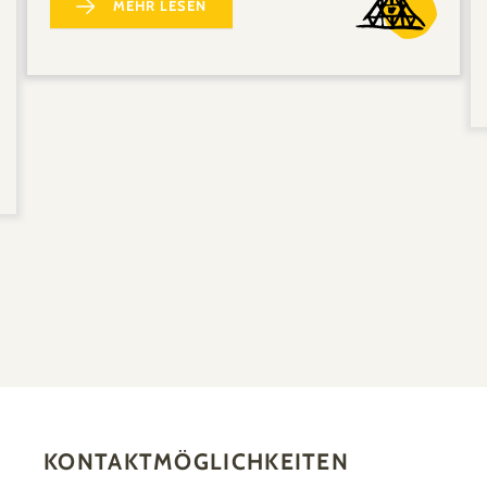
MEHR LESEN
KONTAKTMÖGLICHKEITEN