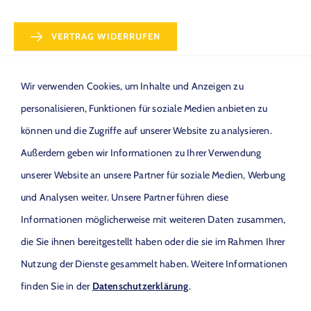
VERTRAG WIDERRUFEN
Wir verwenden Cookies, um Inhalte und Anzeigen zu
personalisieren, Funktionen für soziale Medien anbieten zu
können und die Zugriffe auf unserer Website zu analysieren.
ANFAHRT
Außerdem geben wir Informationen zu Ihrer Verwendung
unserer Website an unsere Partner für soziale Medien, Werbung
Möchten Sie von
OpenStreetMap (OpenStreetMap
Foundation)
bereitgestellte externe Inhalte laden?
und Analysen weiter. Unsere Partner führen diese
Informationen möglicherweise mit weiteren Daten zusammen,
die Sie ihnen bereitgestellt haben oder die sie im Rahmen Ihrer
Ja
Nutzung der Dienste gesammelt haben. Weitere Informationen
finden Sie in der
Datenschutzerklärung
.