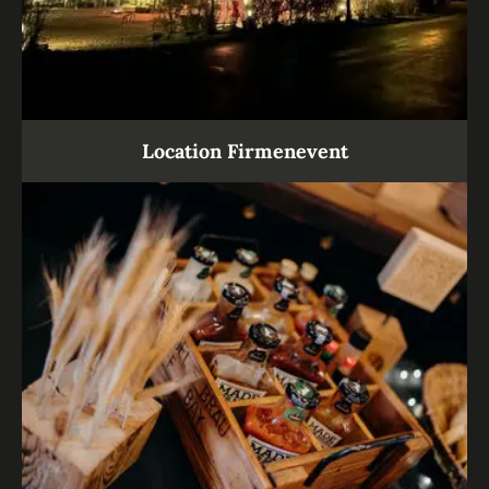
Location Firmenevent