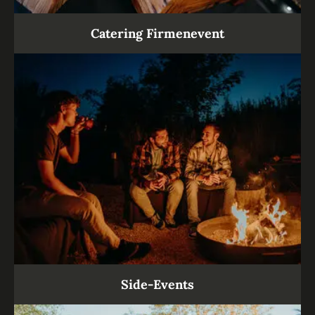
Catering Firmenevent
Side-Events