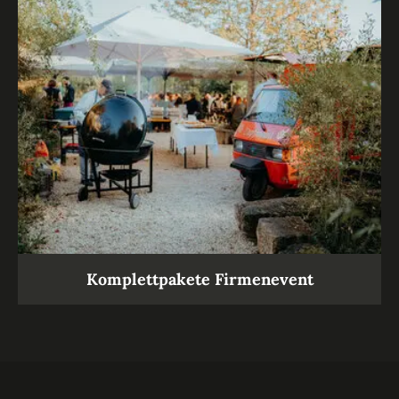
Komplettpakete Firmenevent