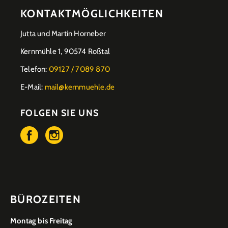
KONTAKTMÖGLICHKEITEN
Jutta und Martin Horneber
Kernmühle 1, 90574 Roßtal
Telefon:
09127 / 7089 870
E-Mail:
mail@kernmuehle.de
FOLGEN SIE UNS
BÜROZEITEN
Montag bis Freitag