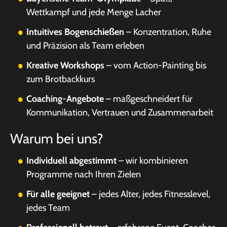
Wettkampf und jede Menge Lacher
Intuitives Bogenschießen
– Konzentration, Ruhe
und Präzision als Team erleben
Kreative Workshops
– vom Action-Painting bis
zum Brotbackkurs
Coaching-Angebote
– maßgeschneidert für
Kommunikation, Vertrauen und Zusammenarbeit
Warum bei uns?
Individuell abgestimmt
– wir kombinieren
Programme nach Ihren Zielen
Für alle geeignet
– jedes Alter, jedes Fitnesslevel,
jedes Team