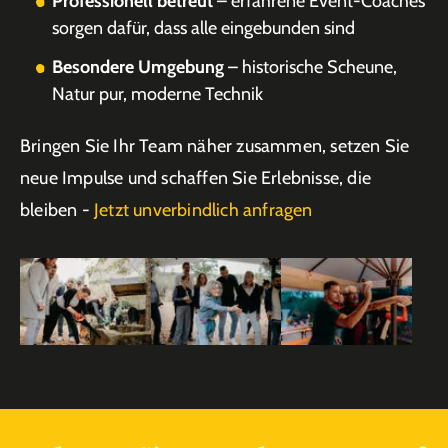
Professionell betreut
– erfahrene Event-Coaches
sorgen dafür, dass alle eingebunden sind
Besondere Umgebung
– historische Scheune,
Natur pur, moderne Technik
Bringen Sie Ihr Team näher zusammen, setzen Sie
neue Impulse und schaffen Sie Erlebnisse, die
bleiben -
Jetzt unverbindlich anfragen