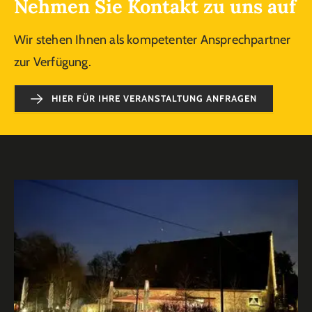
Nehmen Sie Kontakt zu uns auf
Wir stehen Ihnen als kompetenter Ansprechpartner
zur Verfügung.
HIER FÜR IHRE VERANSTALTUNG ANFRAGEN