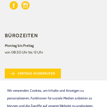
BÜROZEITEN
Montag bis Freitag
von 08:30 Uhr bis 13 Uhr
VERTRAG WIDERRUFEN
Wir verwenden Cookies, um Inhalte und Anzeigen zu
personalisieren, Funktionen für soziale Medien anbieten zu
können und die Zugriffe auf unserer Website zu analysieren.