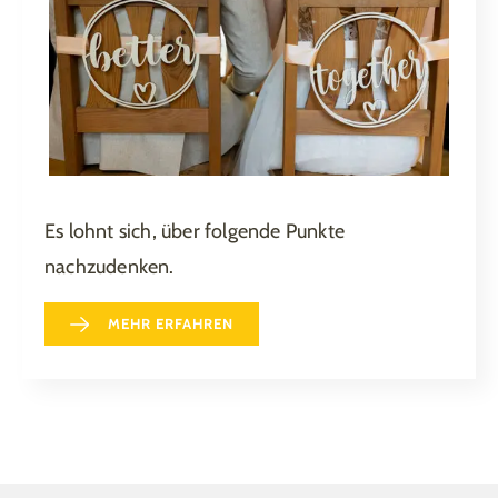
Es lohnt sich, über folgende Punkte
nachzudenken.
MEHR ERFAHREN