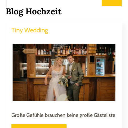
Blog Hochzeit
Tiny Wedding
Große Gefühle brauchen keine große Gästeliste