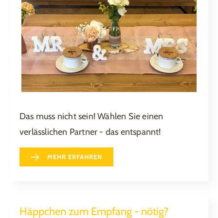
Das muss nicht sein! Wählen Sie einen
verlässlichen Partner - das entspannt!
MEHR ERFAHREN
Häppchen zum Empfang - nötig?