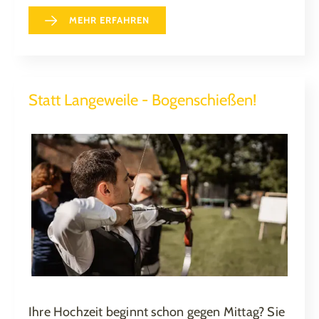
MEHR ERFAHREN
Statt Langeweile - Bogenschießen!
Ihre Hochzeit beginnt schon gegen Mittag? Sie