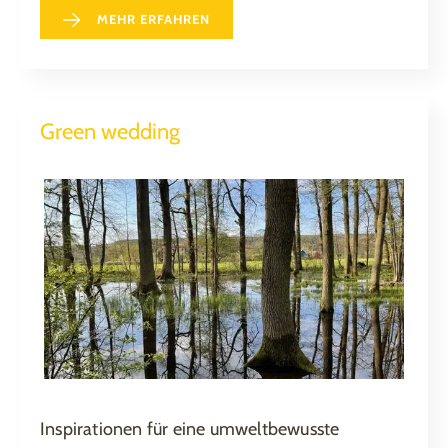
MEHR ERFAHREN
Green wedding
Inspirationen für eine umweltbewusste