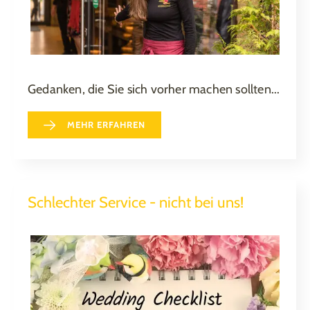
Gedanken, die Sie sich vorher machen sollten...
MEHR ERFAHREN
Schlechter Service - nicht bei uns!