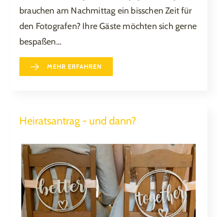
brauchen am Nachmittag ein bisschen Zeit für
den Fotografen? Ihre Gäste möchten sich gerne
bespaßen…
MEHR ERFAHREN
Heiratsantrag - und dann?