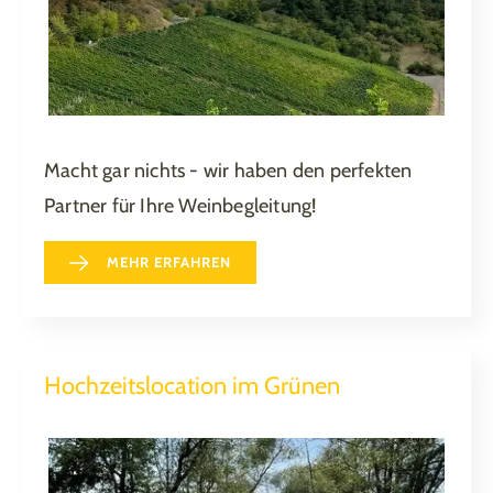
Macht gar nichts - wir haben den perfekten
Partner für Ihre Weinbegleitung!
MEHR ERFAHREN
Hochzeitslocation im Grünen