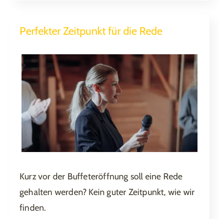
Perfekter Zeitpunkt für die Rede
Kurz vor der Buffeteröffnung soll eine Rede
gehalten werden? Kein guter Zeitpunkt, wie wir
finden.