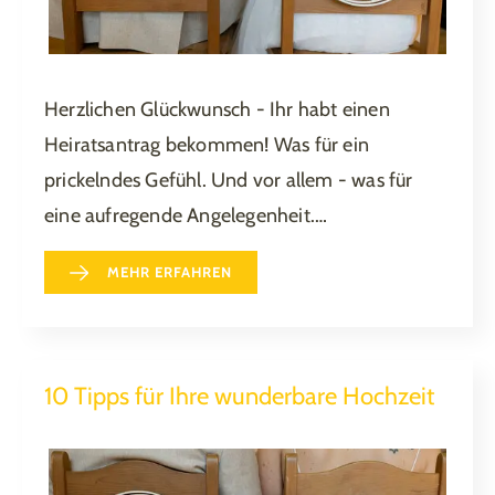
Herzlichen Glückwunsch - Ihr habt einen
Heiratsantrag bekommen! Was für ein
prickelndes Gefühl. Und vor allem - was für
eine aufregende Angelegenheit.…
MEHR ERFAHREN
10 Tipps für Ihre wunderbare Hochzeit