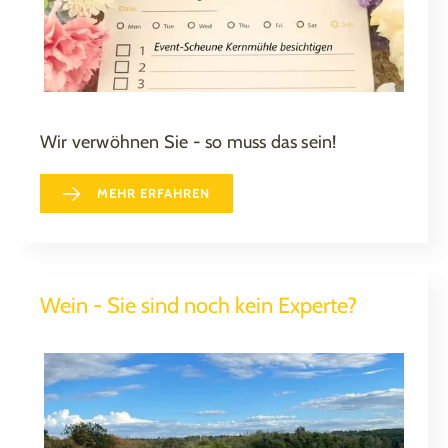
Wir verwöhnen Sie - so muss das sein!
MEHR ERFAHREN
Wein - Sie sind noch kein Experte?