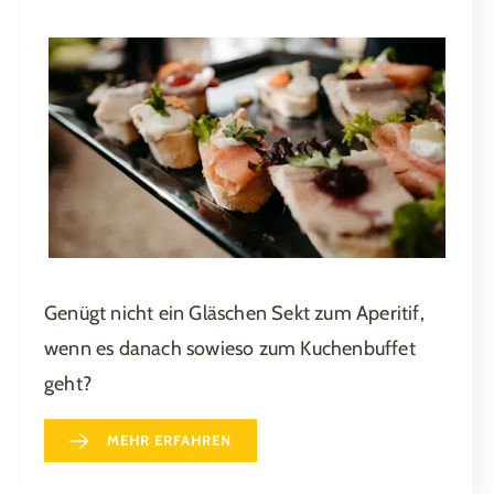
Genügt nicht ein Gläschen Sekt zum Aperitif,
wenn es danach sowieso zum Kuchenbuffet
geht?
MEHR ERFAHREN